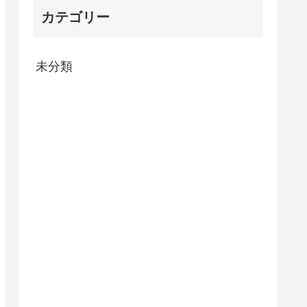
カテゴリー
未分類