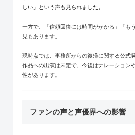
しい」という声も見られました。
一方で、「信頼回復には時間がかかる」「も
見もあります。
現時点では、事務所からの復帰に関する公式
作品への出演は未定で、今後はナレーション
性があります。
ファンの声と声優界への影響