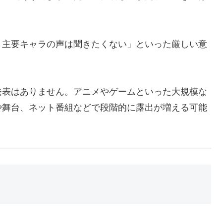
う主要キャラの声は聞きたくない」といった厳しい意
発表はありません。アニメやゲームといった大規模な
や舞台、ネット番組などで段階的に露出が増える可能