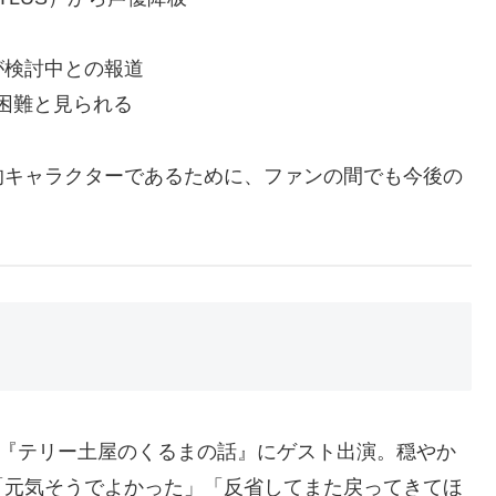
が検討中との報道
は困難と見られる
的キャラクターであるために、ファンの間でも今後の
e番組『テリー土屋のくるまの話』にゲスト出演。穏やか
「元気そうでよかった」「反省してまた戻ってきてほ