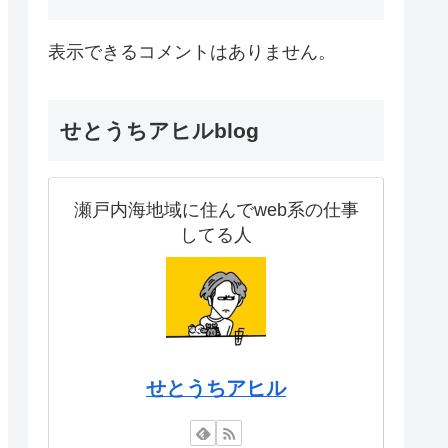
表示できるコメントはありません。
せとうちアヒルblog
瀬戸内海地域に住んでweb系の仕事
してる人
せとうちアヒル