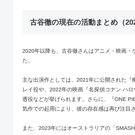
古谷徹の現在の活動まとめ（202
2020年以降も、古谷徹さんはアニメ・映画
た。
主な出演作としては、2021年に公開された
レイ役や、2022年の映画『名探偵コナン ハ
透役などが挙げられます。さらに、『ONE PIE
気作での起用により、彼の存在感は再び注目
また、2023年にはオーストラリアの「SMA