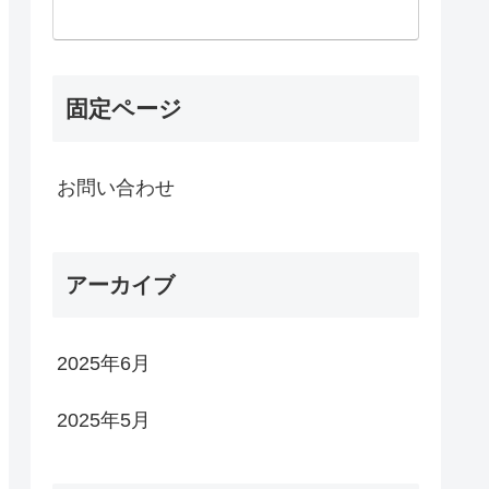
固定ページ
お問い合わせ
アーカイブ
2025年6月
2025年5月