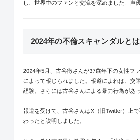
し、世界中のファンと交流を深めました。声
2024年の不倫スキャンダルと
2024年5月、古谷徹さんが37歳年下の女性
によって報じられました。報道によれば、交際
経験。さらには古谷さんによる暴力行為があ
報道を受けて、古谷さんはX（旧Twitter）
わったと説明しました。